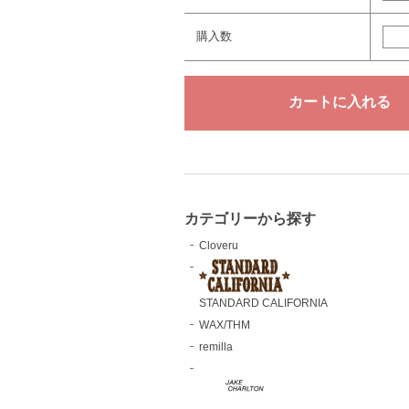
購入数
カテゴリーから探す
Cloveru
STANDARD CALIFORNIA
WAX/THM
remilla