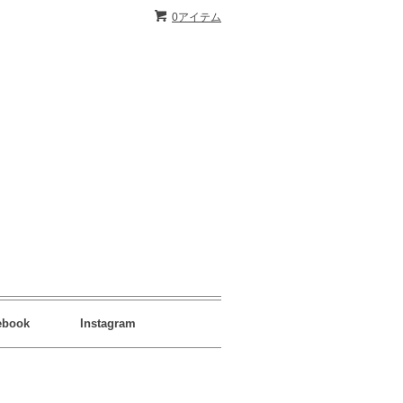
0アイテム
ebook
Instagram