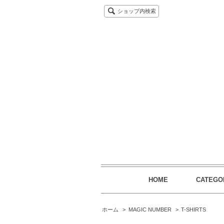
ショップ内検索
HOME
CATEGO
ホーム
>
MAGIC NUMBER
>
T-SHIRTS