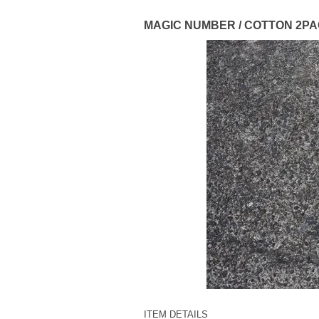
MAGIC NUMBER / COTTON 2PA
ITEM DETAILS