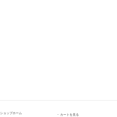
ショップホーム
カートを見る