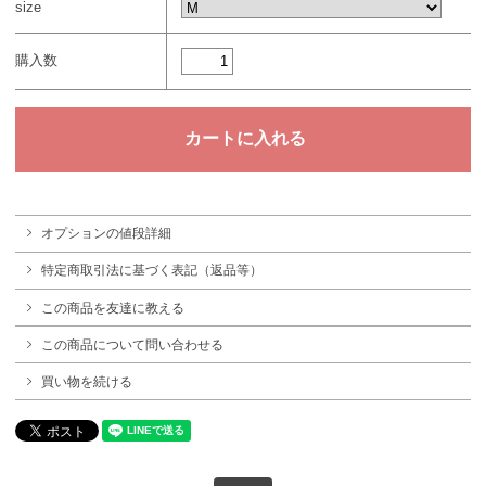
size
購入数
オプションの値段詳細
特定商取引法に基づく表記（返品等）
この商品を友達に教える
この商品について問い合わせる
買い物を続ける