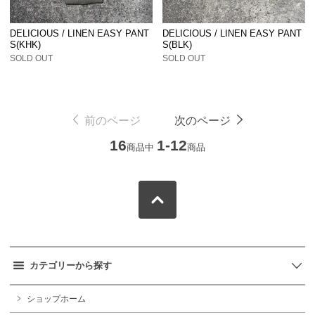
DELICIOUS / LINEN EASY PANT
DELICIOUS / LINEN EASY PANT
S(KHK)
S(BLK)
SOLD OUT
SOLD OUT
前のページ
次のページ
16
1-12
商品中
商品
カテゴリーから探す
ショップホーム