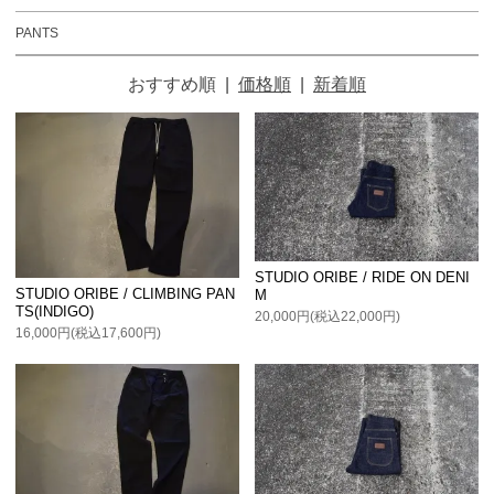
PANTS
おすすめ順
|
価格順
|
新着順
STUDIO ORIBE / RIDE ON DENI
STUDIO ORIBE / CLIMBING PAN
M
TS(INDIGO)
20,000円(税込22,000円)
16,000円(税込17,600円)