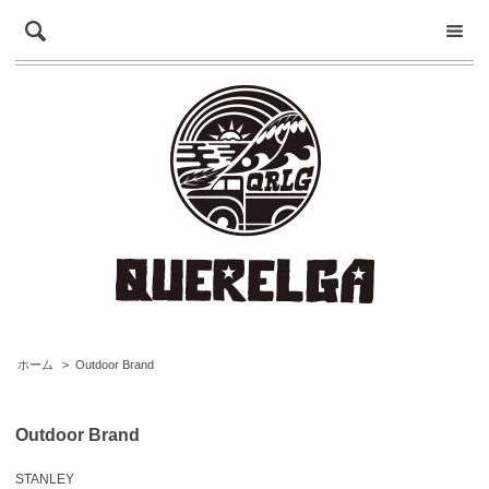
ホーム
>
Outdoor Brand
Outdoor Brand
STANLEY