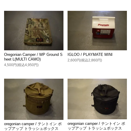
Oregonian Camper / WP Ground S
IGLOO / PLAYMATE MINI
heet L(MULTI CAMO)
2,600円(税込2,860円)
4,500円(税込4,950円)
oregonian camper / テントイン ポ
oregonian camper / テントイン ポ
ップアップ トラッシュボックス
ップアップ トラッシュボックス