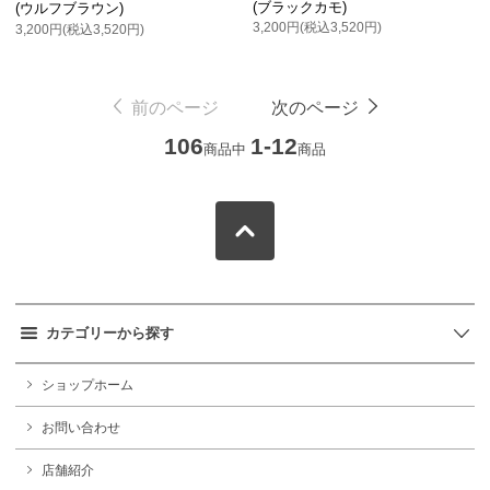
(ブラックカモ)
(ウルフブラウン)
3,200円(税込3,520円)
3,200円(税込3,520円)
前のページ
次のページ
106
1-12
商品中
商品
カテゴリーから探す
ショップホーム
お問い合わせ
店舗紹介