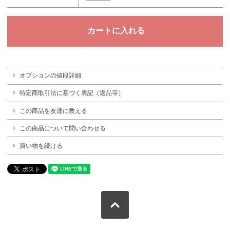
オプションの値段詳細
特定商取引法に基づく表記（返品等）
この商品を友達に教える
この商品について問い合わせる
買い物を続ける