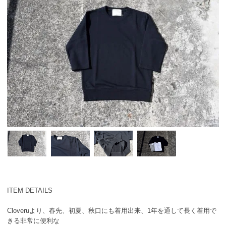
ITEM DETAILS
Cloveruより、春先、初夏、秋口にも着用出来、1年を通して長く着用で
きる非常に便利な