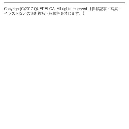
Copyright(C)2017 QUERELGA .All rights reserved.【掲載記事・写真・
イラストなどの無断複写・転載等を禁じます。】