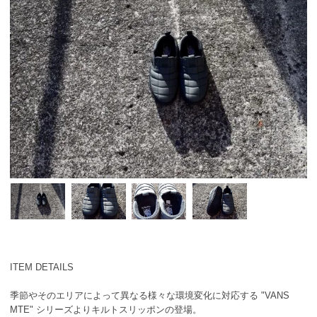
ITEM DETAILS
季節やそのエリアによって異なる様々な環境変化に対応する "VANS
MTE" シリーズよりキルトスリッポンの登場。