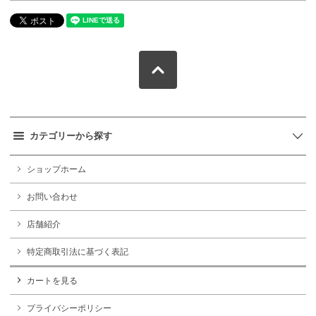
カテゴリーから探す
ショップホーム
お問い合わせ
店舗紹介
特定商取引法に基づく表記
カートを見る
プライバシーポリシー