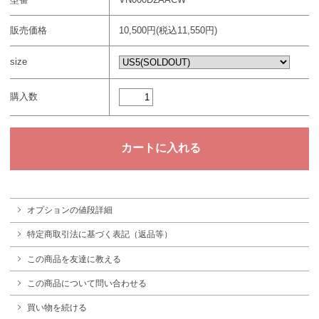
販売価格
10,500円(税込11,550円)
size
購入数
オプションの値段詳細
特定商取引法に基づく表記（返品等）
この商品を友達に教える
この商品について問い合わせる
買い物を続ける