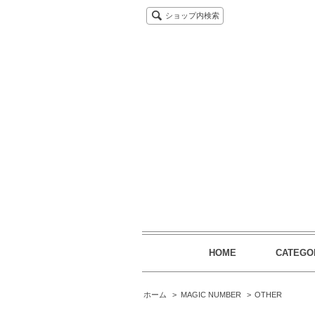
ショップ内検索
HOME
CATEGO
ホーム
>
MAGIC NUMBER
>
OTHER