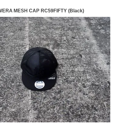
ERA MESH CAP RC59FIFTY (Black)