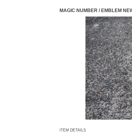
MAGIC NUMBER / EMBLEM NEW
ITEM DETAILS