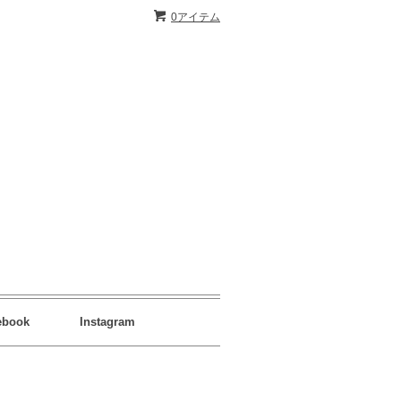
0アイテム
ebook
Instagram