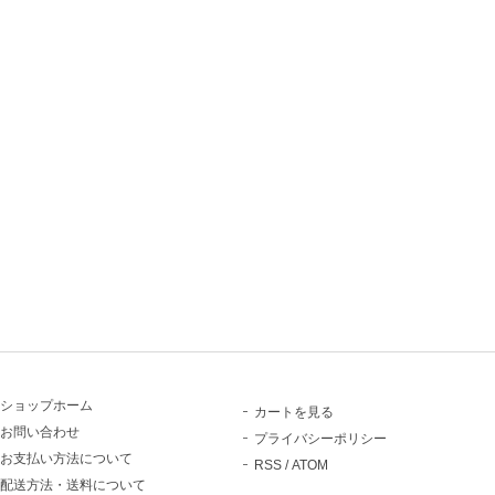
ショップホーム
カートを見る
お問い合わせ
プライバシーポリシー
お支払い方法について
RSS
/
ATOM
配送方法・送料について