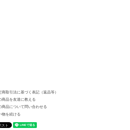
定商取引法に基づく表記（返品等）
の商品を友達に教える
の商品について問い合わせる
い物を続ける