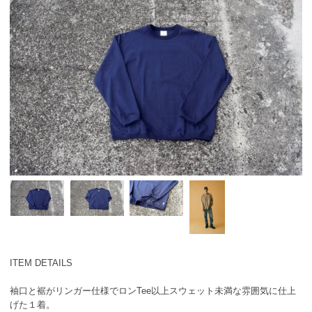
ITEM DETAILS
袖口と裾がリンガー仕様でロンTee以上スウェット未満な雰囲気に仕上
げた１着。