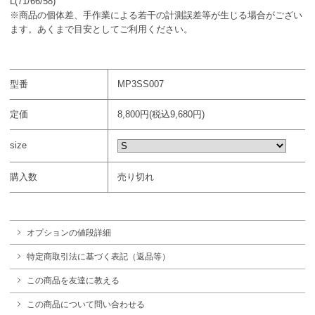
L(71/66/58)
※商品の個体差、手作業による若干の計測誤差等が生じる場合がござい
ます。あくまで目安としてご利用ください。
型番
MP3SS007
定価
8,800円(税込9,680円)
size
購入数
売り切れ
オプションの値段詳細
特定商取引法に基づく表記（返品等）
この商品を友達に教える
この商品について問い合わせる