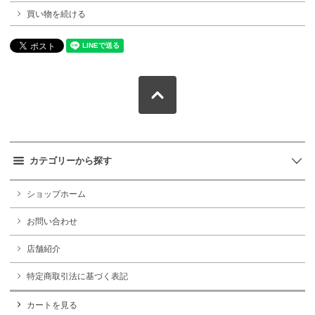
買い物を続ける
カテゴリーから探す
ショップホーム
お問い合わせ
店舗紹介
特定商取引法に基づく表記
カートを見る