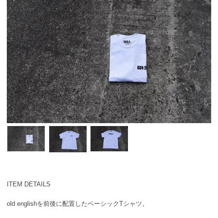
ITEM DETAILS
old englishを前後に配置したベーシックTシャツ。