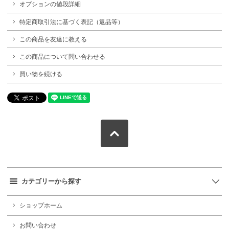
オプションの値段詳細
特定商取引法に基づく表記（返品等）
この商品を友達に教える
この商品について問い合わせる
買い物を続ける
カテゴリーから探す
ショップホーム
お問い合わせ