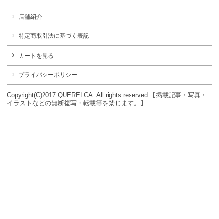
店舗紹介
特定商取引法に基づく表記
カートを見る
プライバシーポリシー
Copyright(C)2017 QUERELGA .All rights reserved.【掲載記事・写真・
イラストなどの無断複写・転載等を禁じます。】