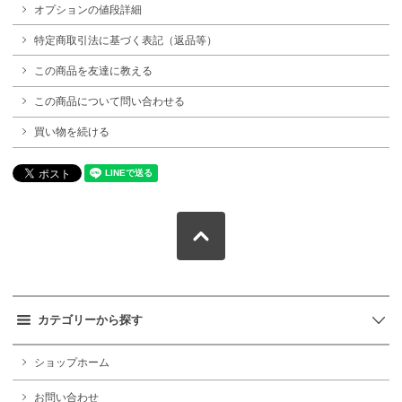
オプションの値段詳細
特定商取引法に基づく表記（返品等）
この商品を友達に教える
この商品について問い合わせる
買い物を続ける
カテゴリーから探す
ショップホーム
お問い合わせ