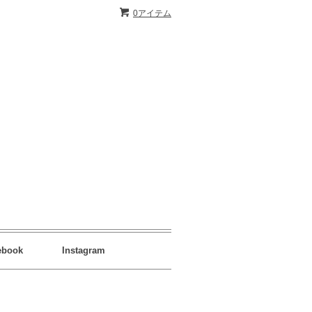
0アイテム
ebook
Instagram