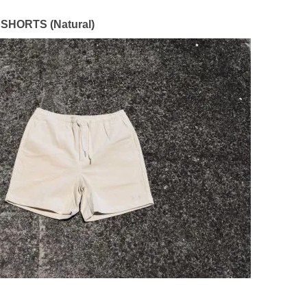
SHORTS (Natural)