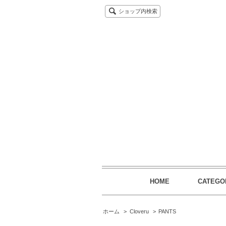
ショップ内検索
HOME
CATEGO
ホーム
>
Cloveru
>
PANTS