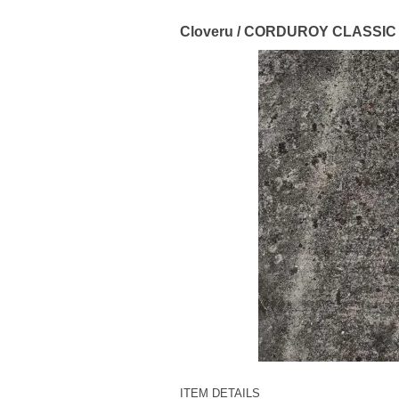
Cloveru / CORDUROY CLASSIC 
ITEM DETAILS