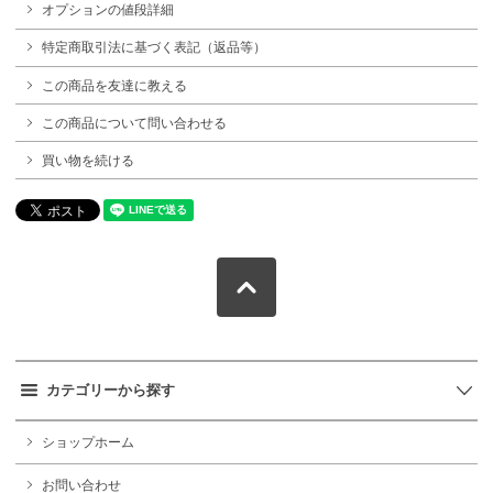
オプションの値段詳細
特定商取引法に基づく表記（返品等）
この商品を友達に教える
この商品について問い合わせる
買い物を続ける
カテゴリーから探す
ショップホーム
お問い合わせ