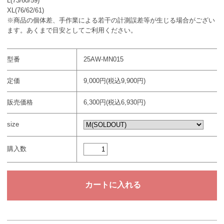
L(73/60/59)
XL(76/62/61)
※商品の個体差、手作業による若干の計測誤差等が生じる場合がござい
ます。あくまで目安としてご利用ください。
型番
25AW-MN015
定価
9,000円(税込9,900円)
販売価格
6,300円(税込6,930円)
size
購入数