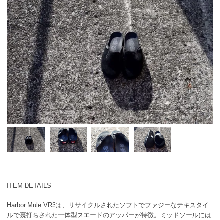
ITEM DETAILS
Harbor Mule VR3は、リサイクルされたソフトでファジーなテキスタイ
ルで裏打ちされた一体型スエードのアッパーが特徴。ミッドソールには