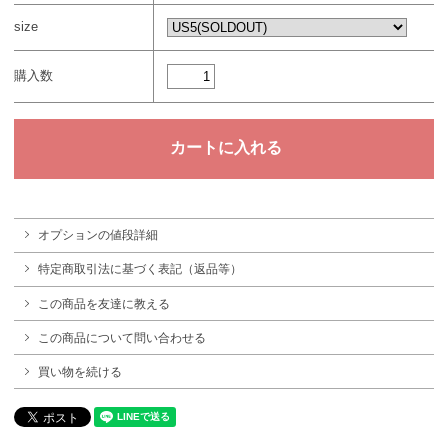
size
購入数
オプションの値段詳細
特定商取引法に基づく表記（返品等）
この商品を友達に教える
この商品について問い合わせる
買い物を続ける