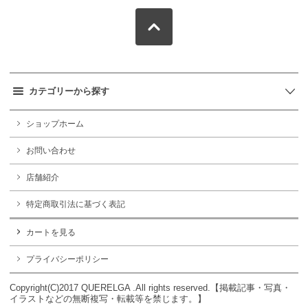
カテゴリーから探す
ショップホーム
お問い合わせ
店舗紹介
特定商取引法に基づく表記
カートを見る
プライバシーポリシー
Copyright(C)2017 QUERELGA .All rights reserved.【掲載記事・写真・
イラストなどの無断複写・転載等を禁じます。】