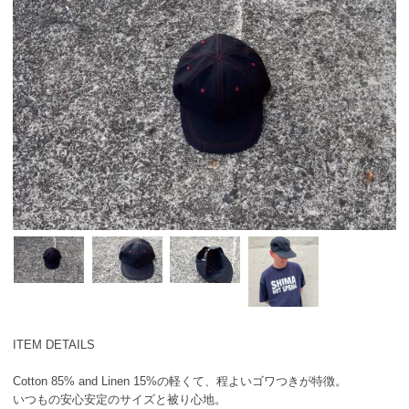
ITEM DETAILS
Cotton 85% and Linen 15%の軽くて、程よいゴワつきが特徴。
いつもの安心安定のサイズと被り心地。