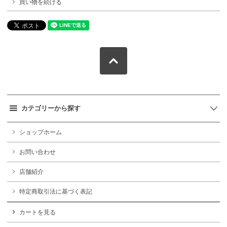
買い物を続ける
カテゴリーから探す
ショップホーム
お問い合わせ
店舗紹介
特定商取引法に基づく表記
カートを見る