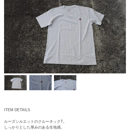
ITEM DETAILS
ルーズシルエットのクルーネックT。
しっかりとした厚みのある生地感。