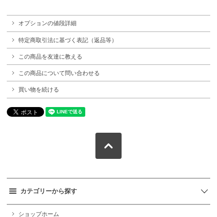
オプションの値段詳細
特定商取引法に基づく表記（返品等）
この商品を友達に教える
この商品について問い合わせる
買い物を続ける
カテゴリーから探す
ショップホーム