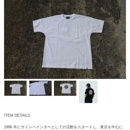
ITEM DETAILS
1996 年にサインペインターとしての活動をスタートし、東京を中心に