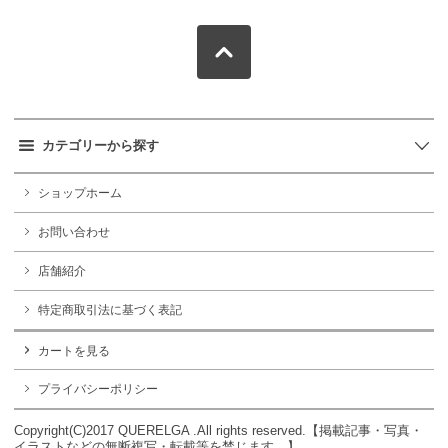
カテゴリーから探す
ショップホーム
お問い合わせ
店舗紹介
特定商取引法に基づく表記
カートを見る
プライバシーポリシー
Copyright(C)2017 QUERELGA .All rights reserved.【掲載記事・写真・
イラストなどの無断複写・転載等を禁じます。】