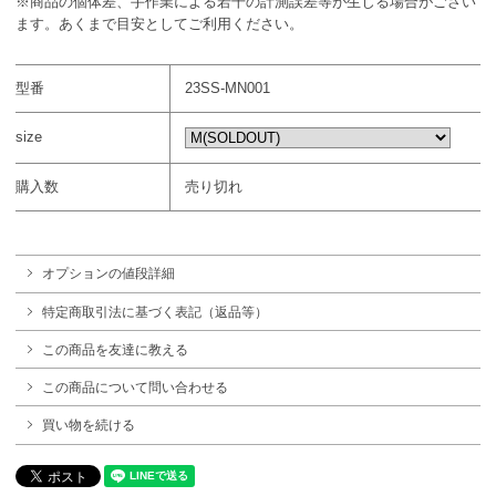
※商品の個体差、手作業による若干の計測誤差等が生じる場合がござい
ます。あくまで目安としてご利用ください。
型番
23SS-MN001
size
購入数
売り切れ
オプションの値段詳細
特定商取引法に基づく表記（返品等）
この商品を友達に教える
この商品について問い合わせる
買い物を続ける