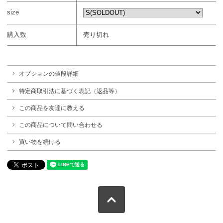
size
購入数
売り切れ
オプションの値段詳細
特定商取引法に基づく表記（返品等）
この商品を友達に教える
この商品について問い合わせる
買い物を続ける