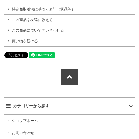
特定商取引法に基づく表記（返品等）
この商品を友達に教える
この商品について問い合わせる
買い物を続ける
カテゴリーから探す
ショップホーム
お問い合わせ