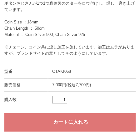
ボタンおじさんが1つ1つ真鍮製のスターをロウ付けし、燻し、磨き上げ
ています。
Coin Size ：18mm
Chain Length ： 50cm
Material ： Coin Silver 900, Chain Silver 925
※チェーン、コイン共に燻し加工を施しています。加工はムラがありま
すが、ブランドサイドの意としてそのようにしています。
型番
OTAKI068
販売価格
7,000円(税込7,700円)
購入数