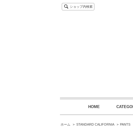
ショップ内検索
HOME
CATEGO
ホーム
>
STANDARD CALIFORNIA
>
PANTS