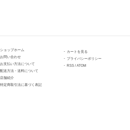
ショップホーム
カートを見る
お問い合わせ
プライバシーポリシー
お支払い方法について
RSS
/
ATOM
配送方法・送料について
店舗紹介
特定商取引法に基づく表記