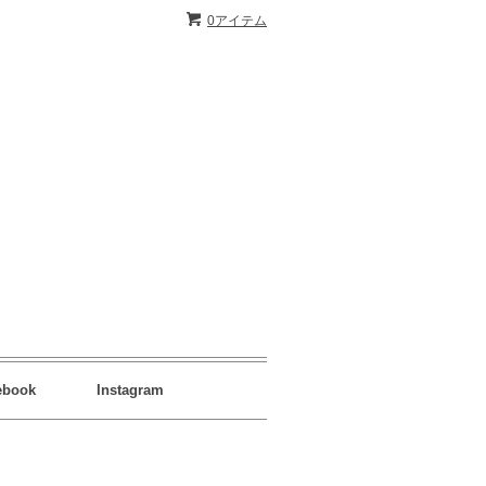
0アイテム
ebook
Instagram